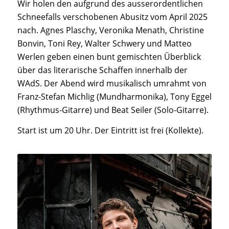
Wir holen den aufgrund des ausserordentlichen
Schneefalls verschobenen Abusitz vom April 2025
nach. Agnes Plaschy, Veronika Menath, Christine
Bonvin, Toni Rey, Walter Schwery und Matteo
Werlen geben einen bunt gemischten Überblick
über das literarische Schaffen innerhalb der
WAdS. Der Abend wird musikalisch umrahmt von
Franz-Stefan Michlig (Mundharmonika), Tony Eggel
(Rhythmus-Gitarre) und Beat Seiler (Solo-Gitarre).
Start ist um 20 Uhr. Der Eintritt ist frei (Kollekte).