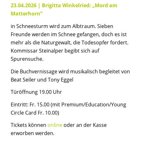
23.04.2026 |
Brigitta Winkelried: „Mord am
Matterhorn“
in Schneesturm wird zum Albtraum. Sieben
Freunde werden im Schnee gefangen, doch es ist
mehr als die Naturgewalt, die Todesopfer fordert.
Kommissar Steinalper begibt sich auf
Spurensuche.
Die Buchvernissage wird musikalisch begleitet von
Beat Seiler und Tony Eggel
Türöffnung 19.00 Uhr
Eintritt: Fr. 15.00 (mit Premium/Education/Young
Circle Card Fr. 10.00)
Tickets können
online
oder an der Kasse
erworben werden.