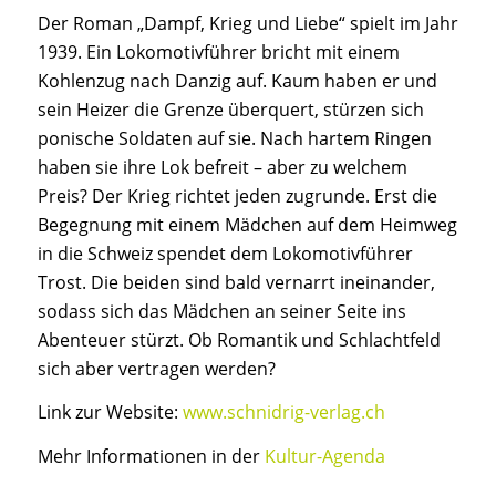
Der Roman „Dampf, Krieg und Liebe“ spielt im Jahr
1939. Ein Lokomotivführer bricht mit einem
Kohlenzug nach Danzig auf. Kaum haben er und
sein Heizer die Grenze überquert, stürzen sich
ponische Soldaten auf sie. Nach hartem Ringen
haben sie ihre Lok befreit – aber zu welchem
Preis? Der Krieg richtet jeden zugrunde. Erst die
Begegnung mit einem Mädchen auf dem Heimweg
in die Schweiz spendet dem Lokomotivführer
Trost. Die beiden sind bald vernarrt ineinander,
sodass sich das Mädchen an seiner Seite ins
Abenteuer stürzt. Ob Romantik und Schlachtfeld
sich aber vertragen werden?
Link zur Website:
www.schnidrig-verlag.ch
Mehr Informationen in der
Kultur-Agenda