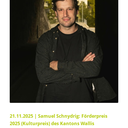
21.11.2025 | Samuel Schnydrig: Förderpreis
2025 (Kulturpreis) des Kantons Wallis