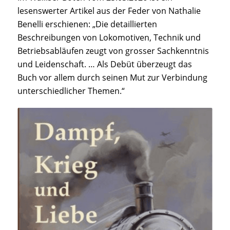
lesenswerter Artikel aus der Feder von Nathalie
Benelli erschienen: „Die detaillierten
Beschreibungen von Lokomotiven, Technik und
Betriebsabläufen zeugt von grosser Sachkenntnis
und Leidenschaft. … Als Debüt überzeugt das
Buch vor allem durch seinen Mut zur Verbindung
unterschiedlicher Themen.“