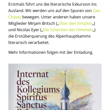
Erstmals führt uns die literarische Exkursion ins
Ausland. Wir werden uns auf den Spuren von
Geo
Chavez
bewegen. Unter anderen haben unsere
Mitglieder Mirjam Britsch („
Über den Simplon
„)
und Nicolas Eyer („
Die Scherben des Himmels
„)
die Erstüberquerung des Alpenhauptkamms
literarisch verarbeitet.
Mehr Informationen folgen mit der Einladung.