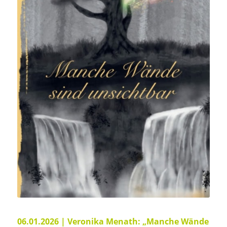
06.01.2026 |
Veronika Menath: „Manche Wände