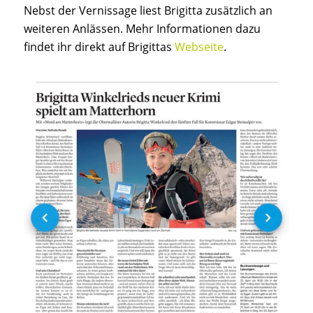
Nebst der Vernissage liest Brigitta zusätzlich an
weiteren Anlässen. Mehr Informationen dazu
findet ihr direkt auf Brigittas
Webseite
.