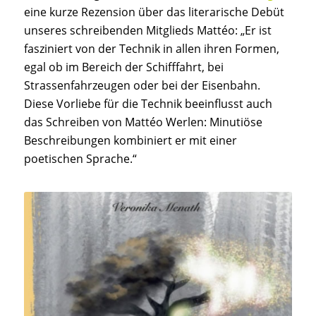
eine kurze Rezension über das literarische Debüt
unseres schreibenden Mitglieds Mattéo: „Er ist
fasziniert von der Technik in allen ihren Formen,
egal ob im Bereich der Schifffahrt, bei
Strassenfahrzeugen oder bei der Eisenbahn.
Diese Vorliebe für die Technik beeinflusst auch
das Schreiben von Mattéo Werlen: Minutiöse
Beschreibungen kombiniert er mit einer
poetischen Sprache.“