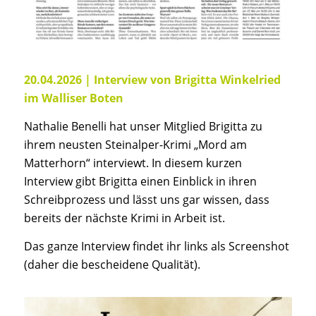
20.04.2026 | Interview von Brigitta Winkelried
im Walliser Boten
Nathalie Benelli hat unser Mitglied Brigitta zu
ihrem neusten Steinalper-Krimi „Mord am
Matterhorn“ interviewt. In diesem kurzen
Interview gibt Brigitta einen Einblick in ihren
Schreibprozess und lässt uns gar wissen, dass
bereits der nächste Krimi in Arbeit ist.
Das ganze Interview findet ihr links als Screenshot
(daher die bescheidene Qualität).