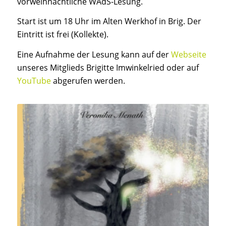
vorweihnachtliche WAdS-Lesung.
Start ist um 18 Uhr im Alten Werkhof in Brig. Der
Eintritt ist frei (Kollekte).
Eine Aufnahme der Lesung kann auf der
Webseite
unseres Mitglieds Brigitte Imwinkelried oder auf
YouTube
abgerufen werden.