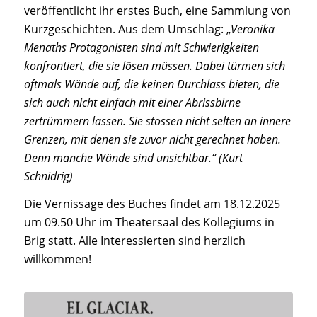
veröffentlicht ihr erstes Buch, eine Sammlung von
Kurzgeschichten. Aus dem Umschlag: „
Veronika
Menaths Protagonisten sind mit Schwierigkeiten
konfrontiert, die sie lösen müssen. Dabei türmen sich
oftmals Wände auf, die keinen Durchlass bieten, die
sich auch nicht einfach mit einer Abrissbirne
zertrümmern lassen. Sie stossen nicht selten an innere
Grenzen, mit denen sie zuvor nicht gerechnet haben.
Denn manche Wände sind unsichtbar.“ (Kurt
Schnidrig)
Die Vernissage des Buches findet am 18.12.2025
um 09.50 Uhr im Theatersaal des Kollegiums in
Brig statt. Alle Interessierten sind herzlich
willkommen!