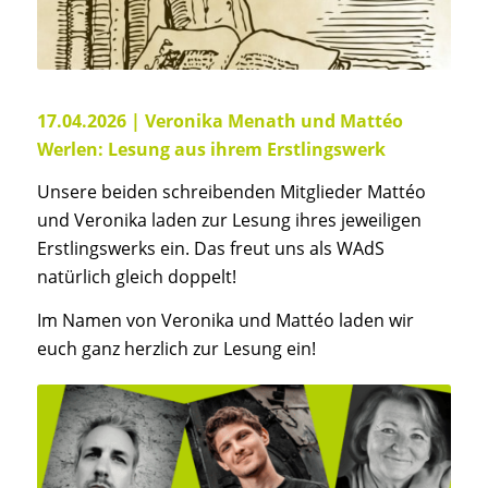
17.04.2026 | Veronika Menath und Mattéo
Werlen: Lesung aus ihrem Erstlingswerk
Unsere beiden schreibenden Mitglieder Mattéo
und Veronika laden zur Lesung ihres jeweiligen
Erstlingswerks ein. Das freut uns als WAdS
natürlich gleich doppelt!
Im Namen von Veronika und Mattéo laden wir
euch ganz herzlich zur Lesung ein!