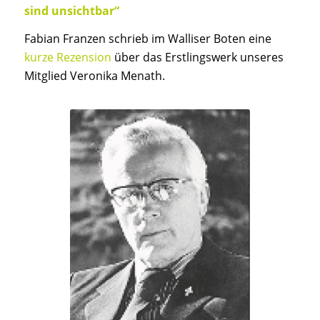
sind unsichtbar“
Fabian Franzen schrieb im Walliser Boten eine
kurze Rezension
über das Erstlingswerk unseres
Mitglied Veronika Menath.