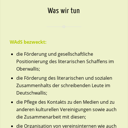
Was wir tun
WAdS bezweckt:
die Förderung und gesellschaftliche
Positionierung des literarischen Schaffens im
Oberwallis;
die Förderung des literarischen und sozialen
Zusammenhalts der schreibenden Leute im
Deutschwallis;
die Pflege des Kontakts zu den Medien und zu
anderen kulturellen Vereinigungen sowie auch
die Zusammenarbeit mit diesen;
die Organisation von vereinsinternen wie auch