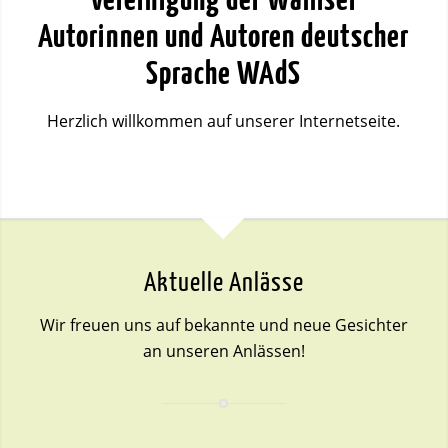
Vereinigung der Walliser
Autorinnen und Autoren deutscher
Sprache WAdS
Herzlich willkommen auf unserer Internetseite.
Aktuelle Anlässe
Wir freuen uns auf bekannte und neue Gesichter
an unseren Anlässen!