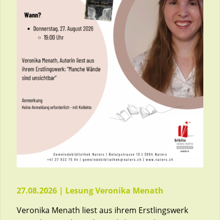
27.08.2026 | Lesung Veronika Menath
Veronika Menath liest aus ihrem Erstlingswerk