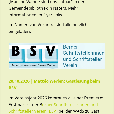
„Manche Wände sind unsichtbar“ in der
Gemeindebibliothek in Naters. Mehr
Informationen im Flyer links.
Im Namen von Veronika sind alle herzlich
eingeladen.
20.10.2026 | Mattéo Werlen: Gastlesung beim
BSV
Im Vereinsjahr 2026 kommt es zu einer Premiere:
Erstmals ist der B
erner Schriftstellerinnen und
Schriftsteller Verein (BSV)
bei der WAdS zu Gast