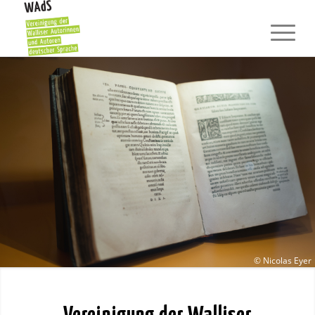
© Nicolas Eyer