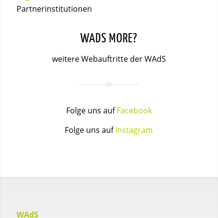
Partnerinstitutionen
WADS MORE?
weitere Webauftritte der WAdS
Folge uns auf
Facebook
Folge uns auf
Instagram
WAdS