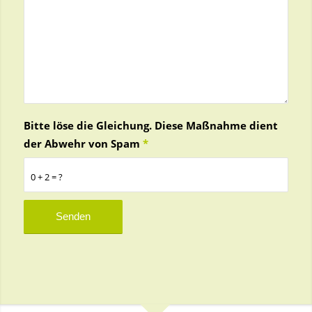
Bitte löse die Gleichung. Diese Maßnahme dient
der Abwehr von Spam
*
0 + 2 = ?