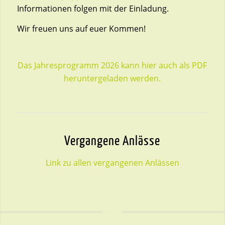
Informationen folgen mit der Einladung.
Wir freuen uns auf euer Kommen!
Das Jahresprogramm 2026 kann hier auch als PDF
heruntergeladen werden.
Vergangene Anlässe
Link zu allen vergangenen Anlässen