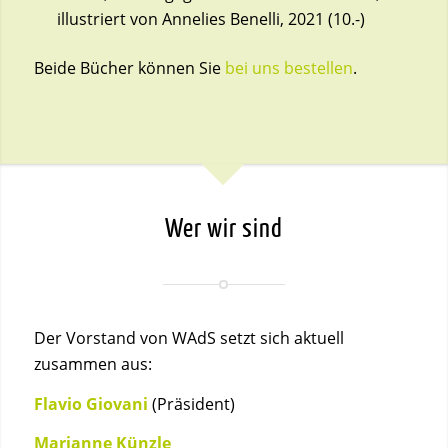
illustriert von Annelies Benelli, 2021 (10.-)
Beide Bücher können Sie
bei uns bestellen
.
Wer wir sind
Der
Vorstand von WAdS
setzt sich aktuell
zusammen aus:
Flavio Giovani
(
Präsident)
Marianne Künzle