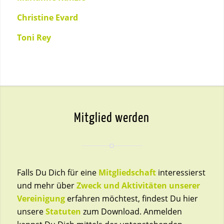
Christine Evard
Toni Rey
Mitglied werden
Falls Du Dich für eine
Mitgliedschaft
interessierst
und mehr über
Zweck und Aktivitäten unserer
Vereinigung
erfahren möchtest, findest Du hier
unsere
Statuten
zum Download. Anmelden