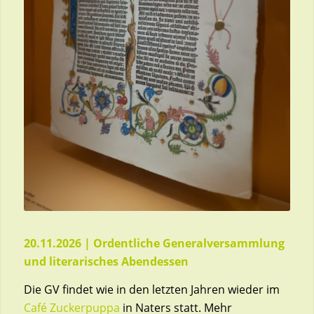
20.11.2026 | Ordentliche Generalversammlung
und literarisches Abendessen
Die GV findet wie in den letzten Jahren wieder im
Café Zuckerpuppa
in Naters statt. Mehr