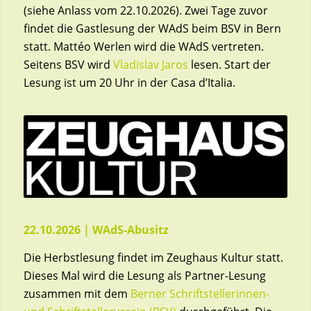
(siehe Anlass vom 22.10.2026). Zwei Tage zuvor
findet die Gastlesung der WAdS beim BSV in Bern
statt. Mattéo Werlen wird die WAdS vertreten.
Seitens BSV wird
Vladislav Jaros
lesen. Start der
Lesung ist um 20 Uhr in der Casa d’Italia.
22.10.2026 | WAdS-Abusitz
Die Herbstlesung findet im Zeughaus Kultur statt.
Dieses Mal wird die Lesung als Partner-Lesung
zusammen mit dem
Berner Schriftstellerinnen-