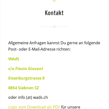
Kontakt
Allgemeine Anfragen kannst Du gerne an folgende
Post- oder E-Mail-Adresse richten:
WAdS
c/o Flavio Giovani
Eisenburgstrasse 8
8854 Siebnen SZ
oder
info (at) wads.ch
Logo zum Download als PDF
für unsere