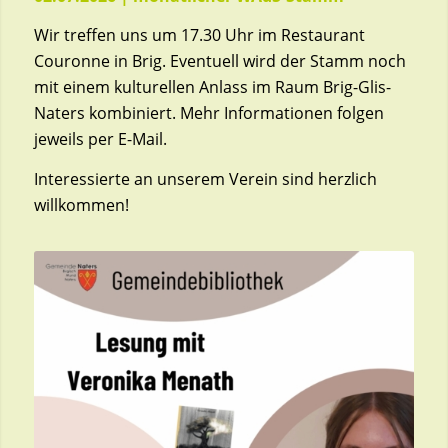
Wir treffen uns um 17.30 Uhr im Restaurant
Couronne in Brig. Eventuell wird der Stamm noch
mit einem kulturellen Anlass im Raum Brig-Glis-
Naters kombiniert. Mehr Informationen folgen
jeweils per E-Mail.
Interessierte an unserem Verein sind herzlich
willkommen!