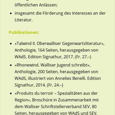
öffentlichen Anlässen;
insgesamt die Förderung des Interesses an der
Literatur.
Publikationen:
«Talwind II. Oberwalliser Gegenwartsliteratur»,
Anthologie, 164 Seiten, herausgegeben von
WAdS. Edition Signathur, 2017. (Fr. 27.–)
«Rhonewind. Walliser Jugend schreibt»,
Anthologie, 200 Seiten, herausgegeben von
WAdS, illustriert von Annelies Benelli. Edition
Signathur, 2014. (Fr. 24.–)
«Produits du terroir – Spezialitäten aus der
Region», Broschüre in Zusammenarbeit mit
dem Walliser Schriftstellerverband SEV, 80
Seiten, herausgegeben von WAdS und SEV,